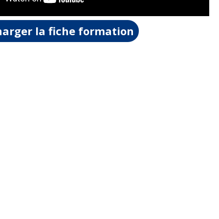
arger la fiche formation