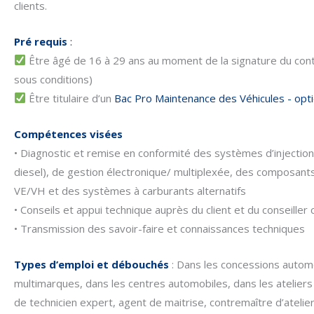
clients.
Pré requis
:
Être âgé de 16 à 29 ans au moment de la signature du cont
sous conditions)
Être titulaire d’un
Bac Pro Maintenance des Véhicules - optio
Compétences visées
• Diagnostic et remise en conformité des systèmes d’injection
diesel), de gestion électronique/ multiplexée, des composants 
VE/VH et des systèmes à carburants alternatifs
• Conseils et appui technique auprès du client et du conseiller
• Transmission des savoir-faire et connaissances techniques
Types d’emploi et débouché
s
: Dans les concessions autom
multimarques, dans les centres automobiles, dans les ateliers
de technicien expert, agent de maitrise, contremaître d’atelier