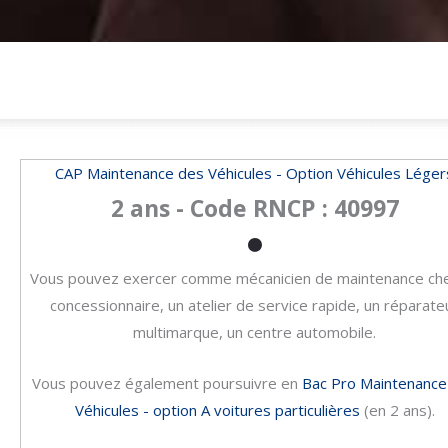
CAP Maintenance des Véhicules - Option Véhicules Léger
2 ans - Code RNCP : 40997
Vous pouvez exercer comme mécanicien de maintenance ch
concessionnaire, un atelier de service rapide, un réparate
multimarque, un centre automobile.
Vous pouvez également poursuivre en
Bac Pro Maintenance
Véhicules - option A voitures particulières
(en 2 ans).