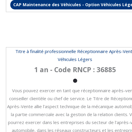
CAP Maintenance des Véhicules - Option Véhicules Lég
Titre à finalité professionnelle Réceptionnaire Après-Ven
Véhicules Légers
1 an - Code RNCP : 36885
Vous pouvez exercer en tant que réceptionnaire après-ven
conseiller clientèle ou chef de service. Le Titre de Réception
Après-Vente allie l’aspect technique de la mécanique automob
la partie commerciale avec la gestion de la relation clients. 
pourrez exercer dans les entreprises du secteur de l’après-
automobile, dans les réseaux constructeurs et les entrepr