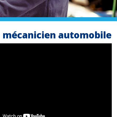
e mécanicien automobile