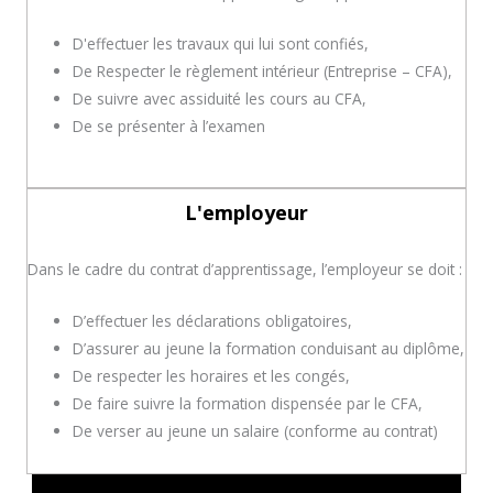
D'effectuer les travaux qui lui sont confiés,
De Respecter le règlement intérieur (Entreprise – CFA),
De suivre avec assiduité les cours au CFA,
De se présenter à l’examen
L'employeur
Dans le cadre du contrat d’apprentissage, l’employeur se doit :
D’effectuer les déclarations obligatoires,
D’assurer au jeune la formation conduisant au diplôme,
De respecter les horaires et les congés,
De faire suivre la formation dispensée par le CFA,
De verser au jeune un salaire (conforme au contrat)