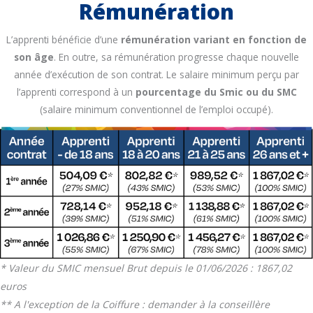
Rémunération
L’apprenti bénéficie d’une
rémunération variant en fonction de
son âge
. En outre, sa rémunération progresse chaque nouvelle
année d’exécution de son contrat. Le salaire minimum perçu par
l’apprenti correspond à un
pourcentage du Smic ou du SMC
(salaire minimum conventionnel de l’emploi occupé).
* Valeur du SMIC mensuel Brut depuis le 01/06/2026 : 1867,02
euros
** A l'exception de la Coiffure : demander à la conseillère