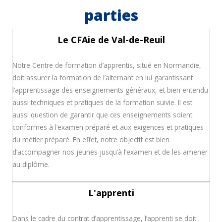
parties
Le CFAie de Val-de-Reuil
Notre Centre de formation d’apprentis, situé en Normandie,
doit assurer la formation de l’alternant en lui garantissant
l’apprentissage des enseignements généraux, et bien entendu
aussi techniques et pratiques de la formation suivie. Il est
aussi question de garantir que ces enseignements soient
conformes à l’examen préparé et aux exigences et pratiques
du métier préparé. En effet, notre objectif est bien
d’accompagner nos jeunes jusqu’à l’examen et de les amener
au diplôme.
L'apprenti
Dans le cadre du contrat d’apprentissage, l’apprenti se doit :