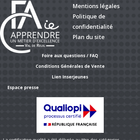
Mentions légales
Politique de
confidentialité
Plan du site
Foire aux questions / FAQ
Conditions Générales de Vente
Lien Inserjeunes
Espace presse
La certification qualité a été délivrée au titre des catégories