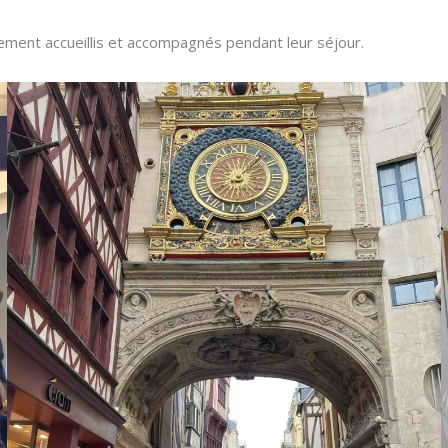
ement accueillis et accompagnés pendant leur séjour.