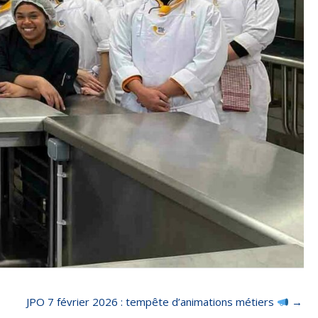
JPO 7 février 2026 : tempête d’animations métiers
→