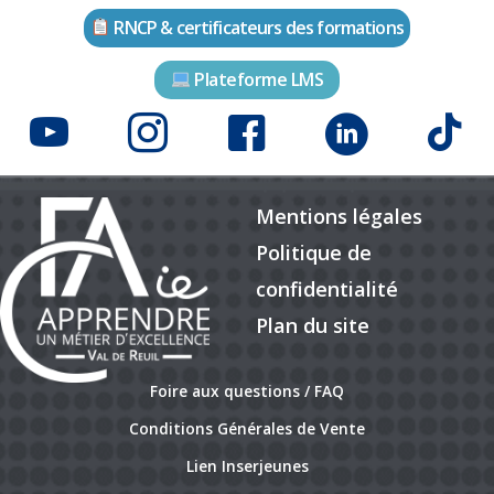
RNCP & certificateurs des formations
Plateforme LMS
Mentions légales
Politique de
confidentialité
Plan du site
Foire aux questions / FAQ
Conditions Générales de Vente
Lien Inserjeunes