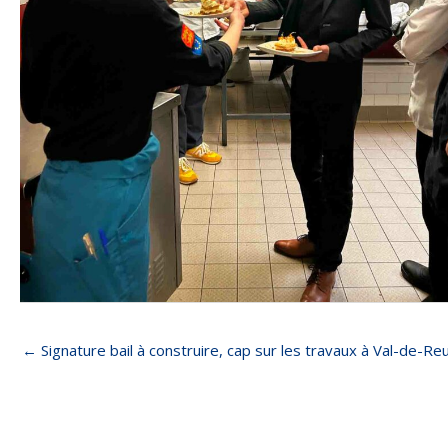
← Signature bail à construire, cap sur les travaux à Val-de-Reu