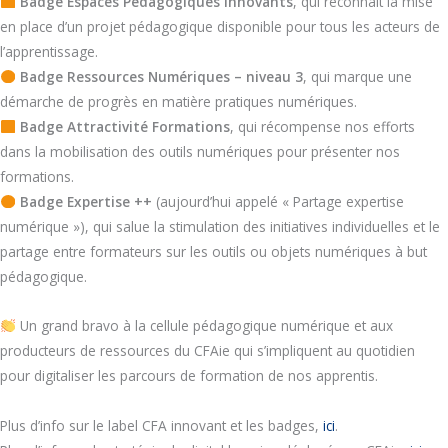
Badge Espaces Pédagogiques Innovants
, qui reconnait la mise
en place d’un projet pédagogique disponible pour tous les acteurs de
l’apprentissage.
Badge Ressources Numériques – niveau 3
, qui marque une
démarche de progrès en matière pratiques numériques.
Badge Attractivité Formations
, qui récompense nos efforts
dans la mobilisation des outils numériques pour présenter nos
formations.
Badge Expertise ++
(aujourd’hui appelé « Partage expertise
numérique »), qui salue la stimulation des initiatives individuelles et le
partage entre formateurs sur les outils ou objets numériques à but
pédagogique.
Un grand bravo à la cellule pédagogique numérique et aux
producteurs de ressources du CFAie qui s’impliquent au quotidien
pour digitaliser les parcours de formation de nos apprentis.
Plus d’info sur le label CFA innovant et les badges,
ici
.