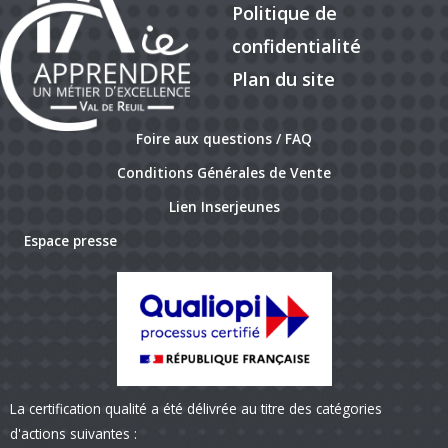
Politique de
confidentialité
Plan du site
Foire aux questions / FAQ
Conditions Générales de Vente
Lien Inserjeunes
Espace presse
La certification qualité a été délivrée au titre des catégories
d'actions suivantes :