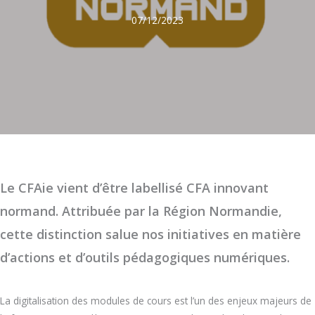
07/12/2023
Le CFAie vient d’être labellisé CFA innovant
normand. Attribuée par la Région Normandie,
cette distinction salue nos initiatives en matière
d’actions et d’outils pédagogiques numériques.
La digitalisation des modules de cours est l’un des enjeux majeurs de