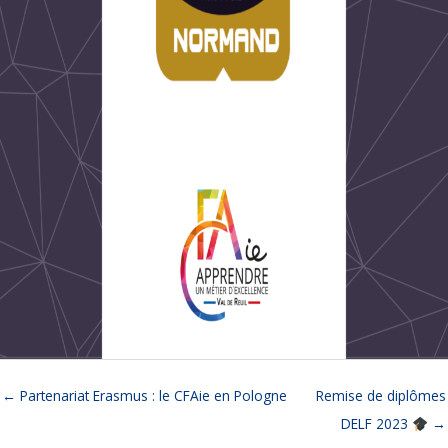
← Partenariat Erasmus : le CFAie en Pologne
Remise de diplômes
DELF 2023
→