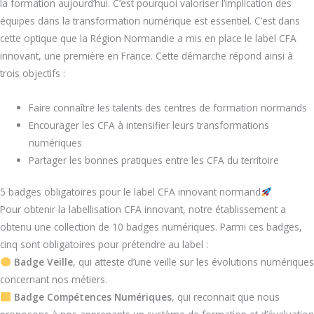
la formation aujourd’hui. C’est pourquoi valoriser l’implication des
équipes dans la transformation numérique est essentiel. C’est dans
cette optique que la Région Normandie a mis en place le label CFA
innovant, une première en France. Cette démarche répond ainsi à
trois objectifs :
Faire connaître les talents des centres de formation normands
Encourager les CFA à intensifier leurs transformations
numériques
Partager les bonnes pratiques entre les CFA du territoire
5 badges obligatoires pour le label CFA innovant normand
Pour obtenir la labellisation CFA innovant, notre établissement a
obtenu une collection de 10 badges numériques. Parmi ces badges,
cinq sont obligatoires pour prétendre au label :
Badge Veille
, qui atteste d’une veille sur les évolutions numériques
concernant nos métiers.
Badge Compétences Numériques
, qui reconnait que nous