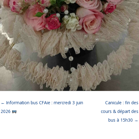
← Information bus CFAie : mercredi 3 juin
Canicule : fin des
2026
cours & départ des
bus à 15h30 →