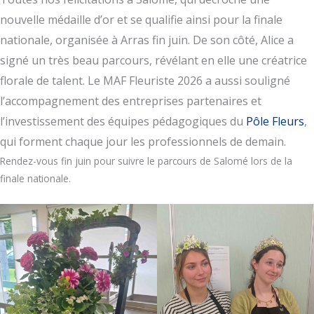
nouvelle médaille d’or et se qualifie ainsi pour la finale
nationale, organisée à Arras fin juin. De son côté, Alice a
signé un très beau parcours, révélant en elle une créatrice
florale de talent. Le MAF Fleuriste 2026 a aussi souligné
l’accompagnement des entreprises partenaires et
l’investissement des équipes pédagogiques du
Pôle Fleurs
,
qui forment chaque jour les professionnels de demain.
Rendez-vous fin juin pour suivre le parcours de Salomé lors de la
finale nationale.