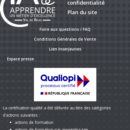
confidentialité
Plan du site
Foire aux questions / FAQ
Conditions Générales de Vente
Lien Inserjeunes
Espace presse
La certification qualité a été délivrée au titre des catégories
d'actions suivantes :
actions de formation
actions de formation par apprentissage