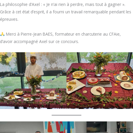
La philosophie d’Axel : « Je n’ai rien à perdre, mais tout à gagner ».
Grâce à cet état d’esprit, il a fourni un travail remarquable pendant les
épreuves.
Merci à Pierre-Jean BAES, formateur en charcuterie au CFAie,
d’avoir accompagné Axel sur ce concours.