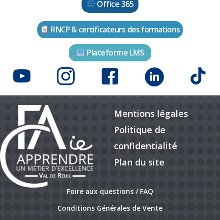
Office 365
RNCP & certificateurs des formations
Plateforme LMS
Mentions légales
Politique de
confidentialité
Plan du site
Foire aux questions / FAQ
Conditions Générales de Vente