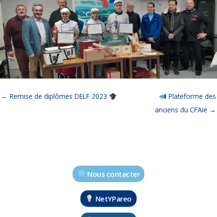
← Remise de diplômes DELF 2023
Plateforme des
anciens du CFAie →
Nous contacter
NetYPareo