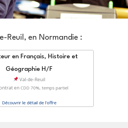
de-Reuil, en Normandie :
eur en Français, Histoire et
Géographie H/F
Val-de-Reuil
ontrat en
CDD 70%, temps partiel
Découvrir le détail de l'offre