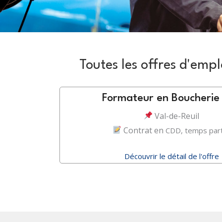
Toutes les offres d'emp
Formateur en Boucherie
Val-de-Reuil
Contrat en
CDD, temps part
Découvrir le détail de l'offre