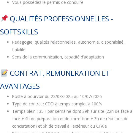
Vous possédez le permis de conduire
QUALITÉS PROFESSIONNELLES -
SOFTSKILLS
Pédagogie, qualités relationnelles, autonomie, disponibilité,
fiabilité
Sens de la communication, capacité d’adaptation
CONTRAT, REMUNERATION ET
AVANTAGES
Poste à pourvoir du 23/08/2025 au 10/07/2026
Type de contrat : CDD à temps complet à 100%
Temps plein : 35H par semaine dont 29h sur site (22h de face à
face + 4h de préparation et de correction + 3h de réunions de
concertation) et 6h de travail à l'extérieur du CFAie