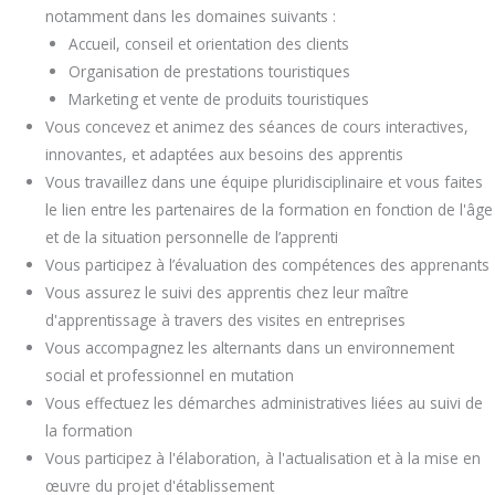
notamment dans les domaines suivants :
Accueil, conseil et orientation des clients
Organisation de prestations touristiques
Marketing et vente de produits touristiques
Vous concevez et animez des séances de cours interactives,
innovantes, et adaptées aux besoins des apprentis
Vous travaillez dans une équipe pluridisciplinaire et vous faites
le lien entre les partenaires de la formation en fonction de l'âge
et de la situation personnelle de l’apprenti
Vous participez à l’évaluation des compétences des apprenants
Vous assurez le suivi des apprentis chez leur maître
d'apprentissage à travers des visites en entreprises
Vous accompagnez les alternants dans un environnement
social et professionnel en mutation
Vous effectuez les démarches administratives liées au suivi de
la formation
Vous participez à l'élaboration, à l'actualisation et à la mise en
œuvre du projet d'établissement