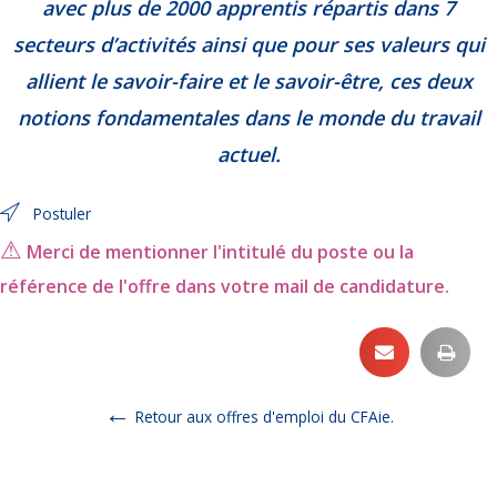
avec plus de 2000 apprentis répartis dans 7
secteurs d’activités ainsi que pour ses valeurs qui
allient le savoir-faire et le savoir-être, ces deux
notions fondamentales dans le monde du travail
actuel.
Postuler
⚠
Merci de mentionner l'intitulé du poste ou la
référence de l'offre dans votre mail de candidature.
←
Retour aux offres d'emploi du CFAie.