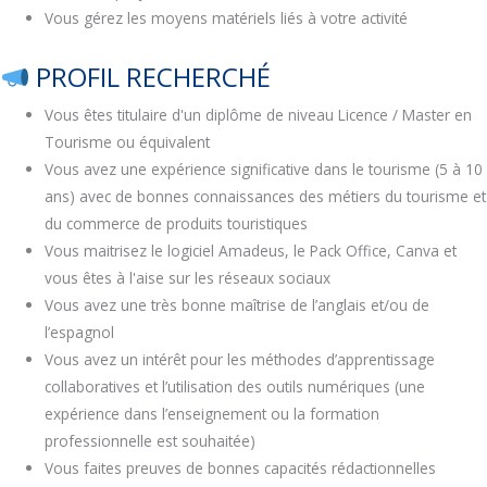
Vous gérez les moyens matériels liés à votre activité
PROFIL RECHERCHÉ
Vous êtes titulaire d'un diplôme de niveau Licence / Master en
Tourisme ou équivalent
Vous avez une expérience significative dans le tourisme (5 à 10
ans) avec de bonnes connaissances des métiers du tourisme et
du commerce de produits touristiques
Vous maitrisez le logiciel Amadeus, le Pack Office, Canva et
vous êtes à l'aise sur les réseaux sociaux
Vous avez une très bonne maîtrise de l’anglais et/ou de
l’espagnol
Vous avez un intérêt pour les méthodes d’apprentissage
collaboratives et l’utilisation des outils numériques (une
expérience dans l’enseignement ou la formation
professionnelle est souhaitée)
Vous faites preuves de bonnes capacités rédactionnelles