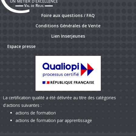
Foire aux questions / FAQ
Conditions Générales de Vente
Lien Inserjeunes
Espace presse
La certification qualité a été délivrée au titre des catégories
d'actions suivantes :
actions de formation
actions de formation par apprentissage