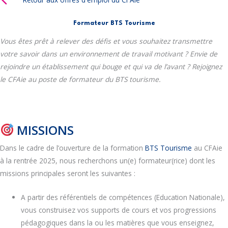
Formateur BTS Tourisme
Vous êtes prêt à relever des défis et vous souhaitez transmettre
votre savoir dans un environnement de travail motivant ? Envie de
rejoindre un établissement qui bouge et qui va de l’avant ? Rejoignez
le CFAie au poste de formateur du BTS tourisme.
MISSIONS
Dans le cadre de l’ouverture de la formation
BTS Tourisme
au CFAie
à la rentrée 2025, nous recherchons un(e) formateur(rice) dont les
missions principales seront les suivantes :
A partir des référentiels de compétences (Education Nationale),
vous construisez vos supports de cours et vos progressions
pédagogiques dans la ou les matières que vous enseignez,