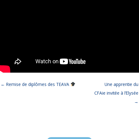
← Remise de diplômes des TEAVA
Une apprentie du
CFAie invitée à l’Elysée
→